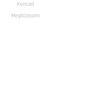
Kontakt
Megbízásaim